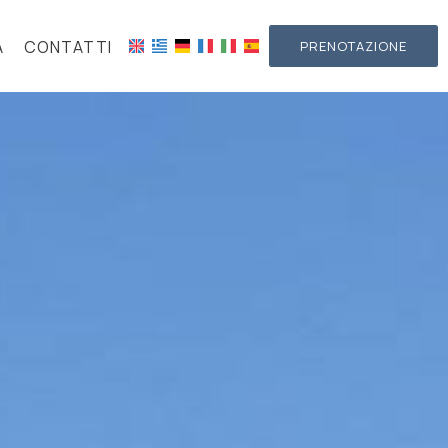
A
CONTATTI
PRENOTAZIONE