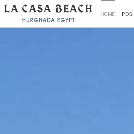
HOME
POSI