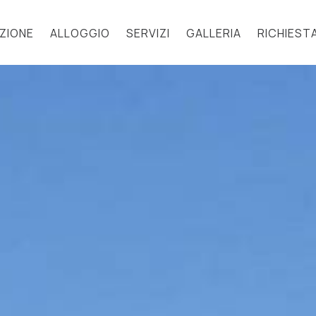
ZIONE
ALLOGGIO
SERVIZI
GALLERIA
RICHIEST