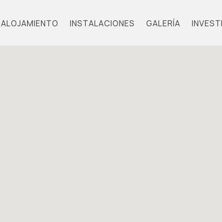
ALOJAMIENTO
INSTALACIONES
GALERÍA
INVEST