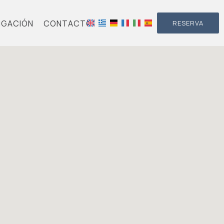
IGACIÓN
CONTACTO
RESERVA