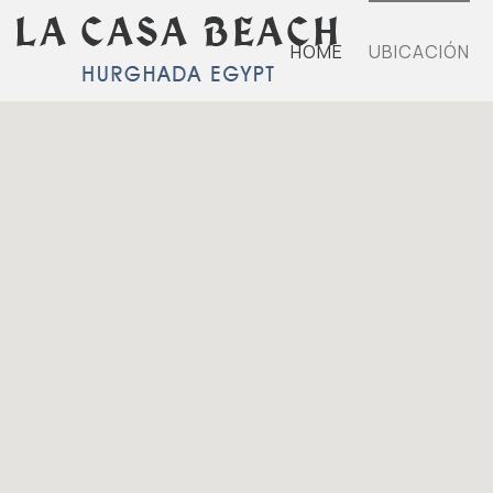
HOME
UBICACIÓN